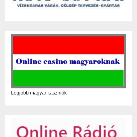
Legjobb magyar kaszinók