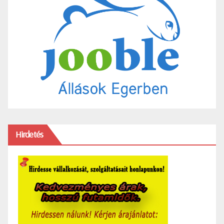
Hirdetés