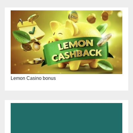
Lemon Casino bonus