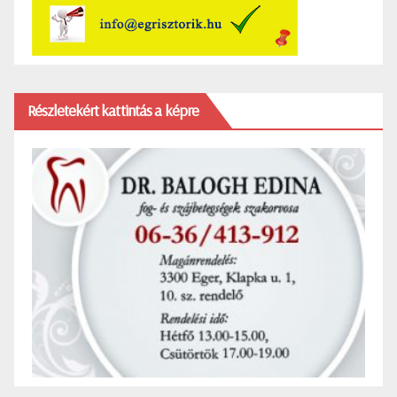
Részletekért kattintás a képre