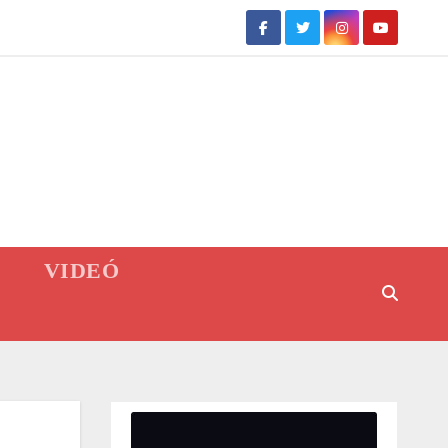
VIDEÓ