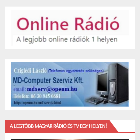
A LEGTÖBB MAGYAR RÁDIÓ ÉS TV EGY HELYEN!