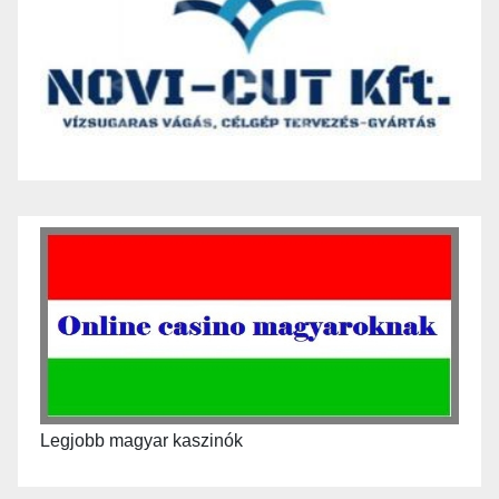
Legjobb magyar kaszinók