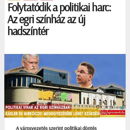
Folytatódik a politikai harc:
Az egri színház az új
hadszíntér
A városvezetés szerint politikai döntés