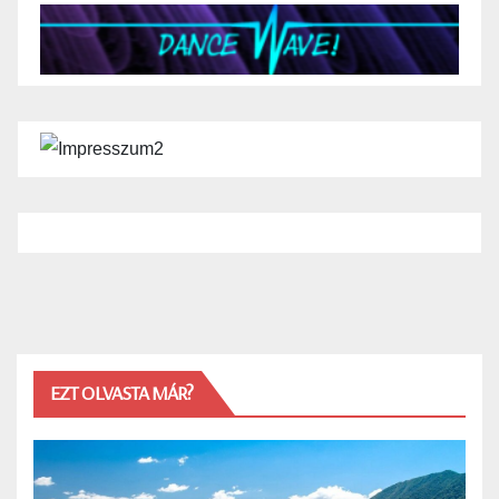
EZT OLVASTA MÁR?