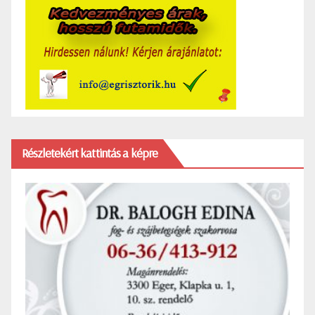
Részletekért kattintás a képre