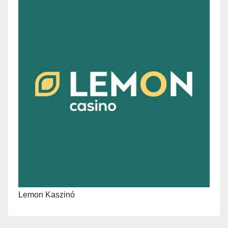
Lemon Kaszinó