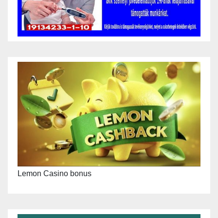
Lemon Casino bonus