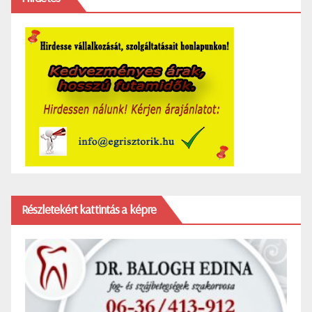
Részletekért kattintás a képre