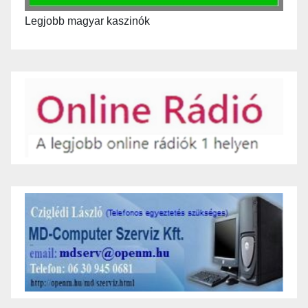
Legjobb magyar kaszinók