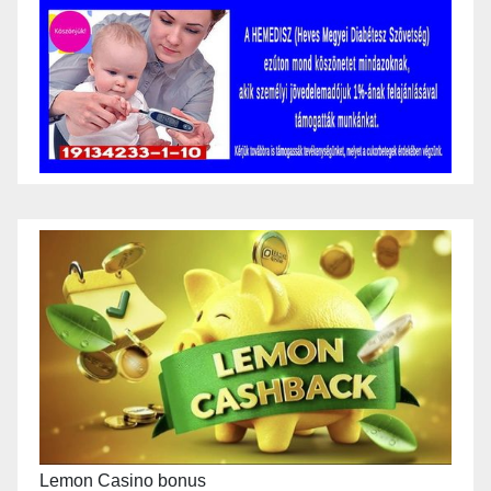
Lemon Casino bonus