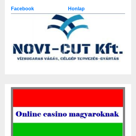
Facebook
Honlap