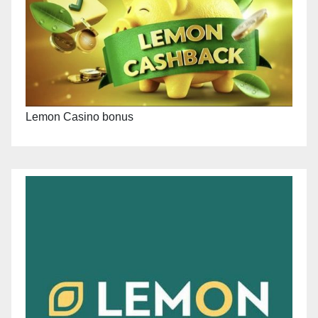
Lemon Casino bonus