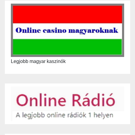
Legjobb magyar kaszinók