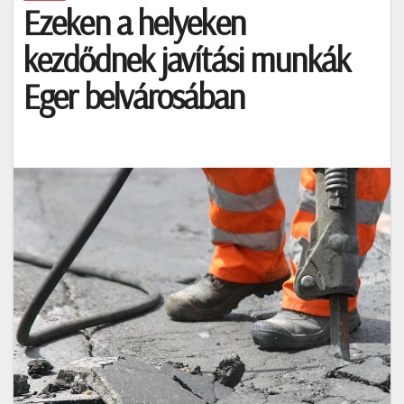
Ezeken a helyeken
kezdődnek javítási munkák
Eger belvárosában