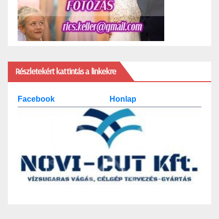
Részletekért kattintás a linkekre
Facebook
Honlap