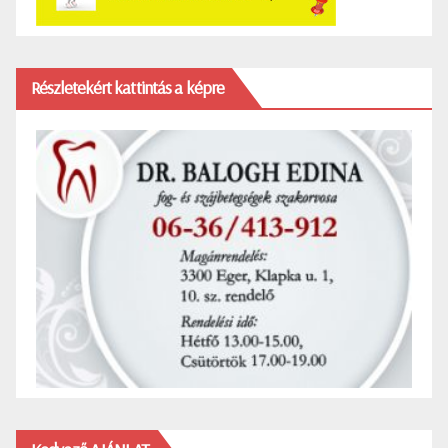
Részletekért kattintás a képre