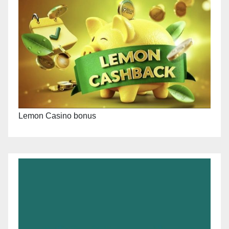
Lemon Casino bonus