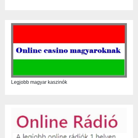
Legjobb magyar kaszinók