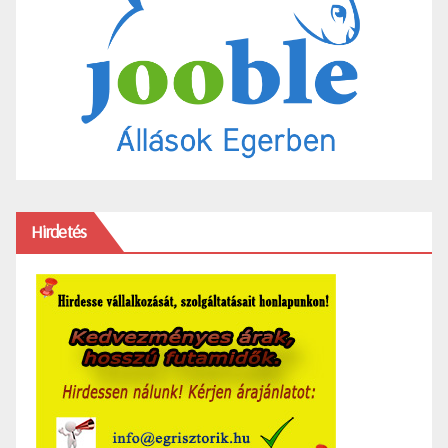
Hirdetés