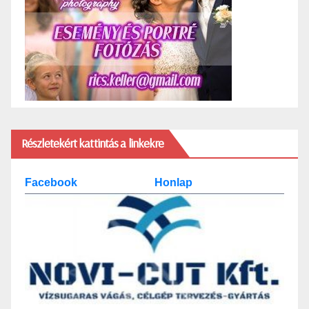
Részletekért kattintás a linkekre
Facebook
Honlap