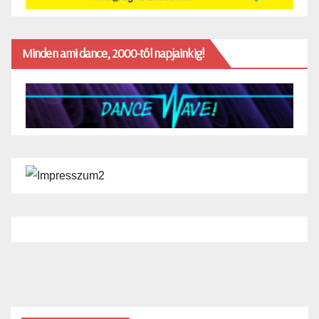
Minden ami dance, 2000-től napjainkig!