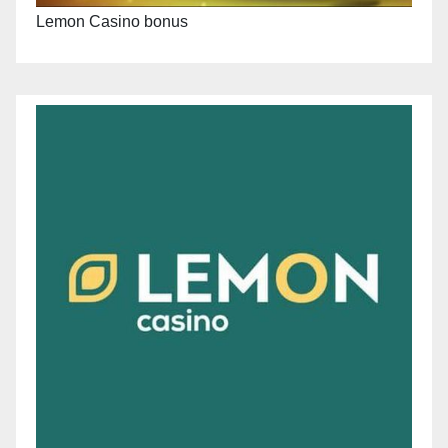
Lemon Casino bonus