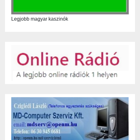
Legjobb magyar kaszinók