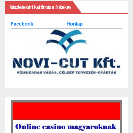
Részletekért kattintás a linkekre
Facebook
Honlap