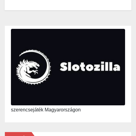
szerencsejáték Magyarországon