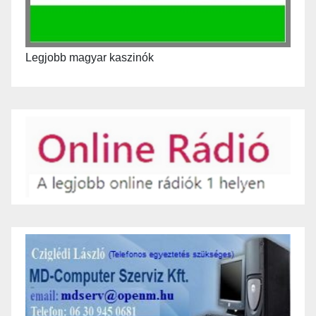
Legjobb magyar kaszinók