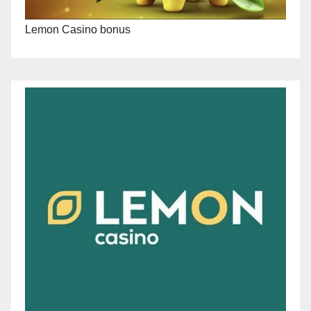
Lemon Casino bonus