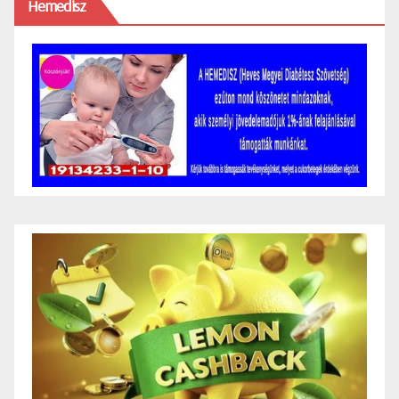
Hemedisz