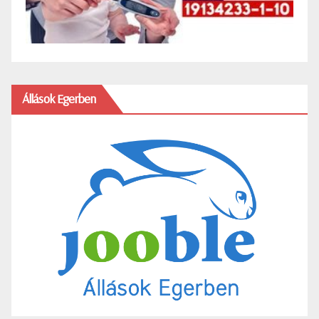
Állások Egerben