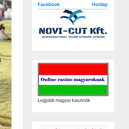
Facebook
Honlap
Legjobb magyar kaszinók