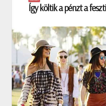
Így költik a pénzt a feszt