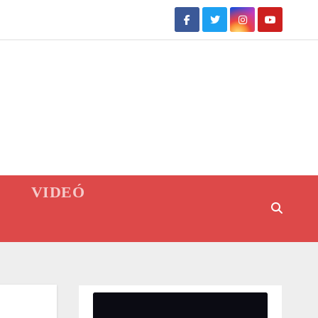
VIDEÓ