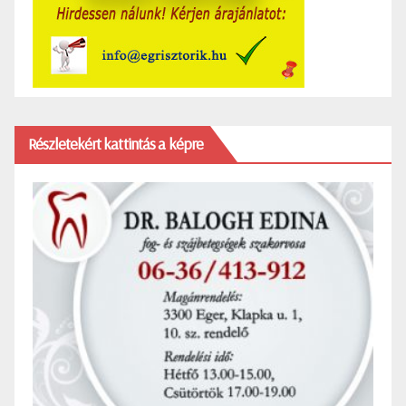
Részletekért kattintás a képre