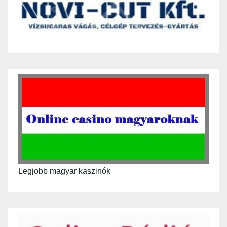
Legjobb magyar kaszinók