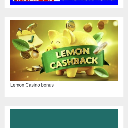
Lemon Casino bonus