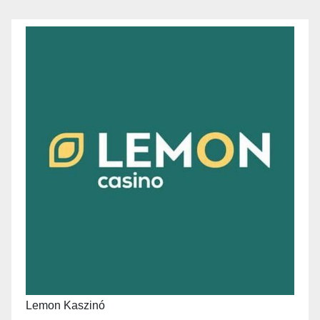
Lemon Kaszinó