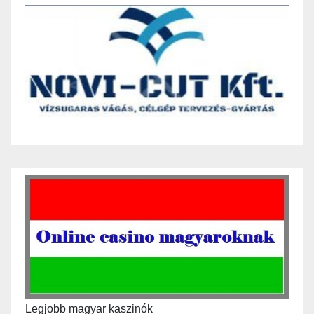
Legjobb magyar kaszinók