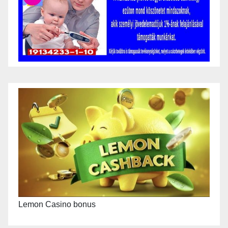
Lemon Casino bonus