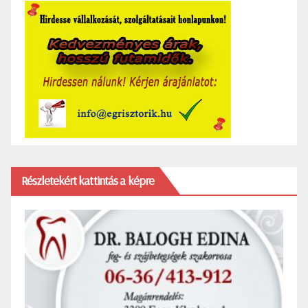
Részletekért kattintás a képre