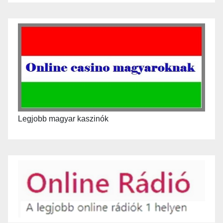
Legjobb magyar kaszinók