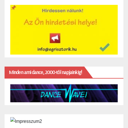
Minden ami dance, 2000-től napjainkig!