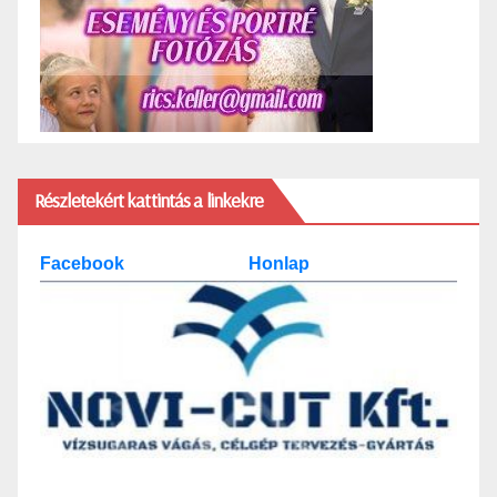
Részletekért kattintás a linkekre
Facebook
Honlap