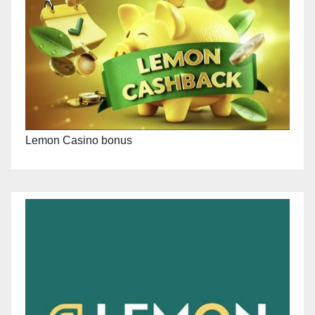
Lemon Casino bonus