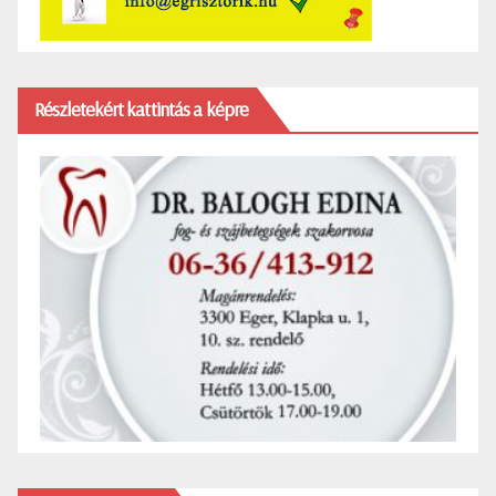
Részletekért kattintás a képre