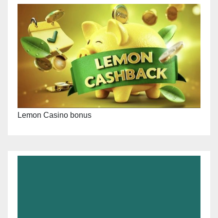
Lemon Casino bonus