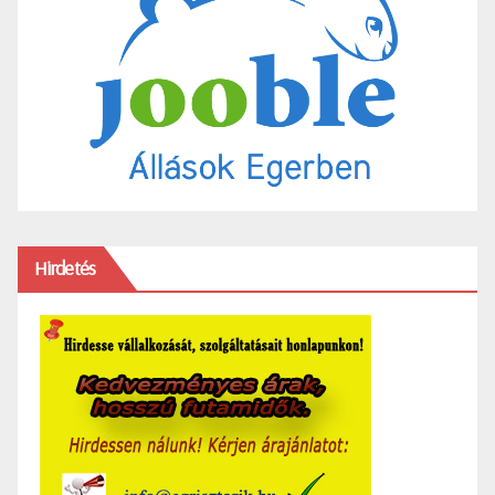
Hirdetés