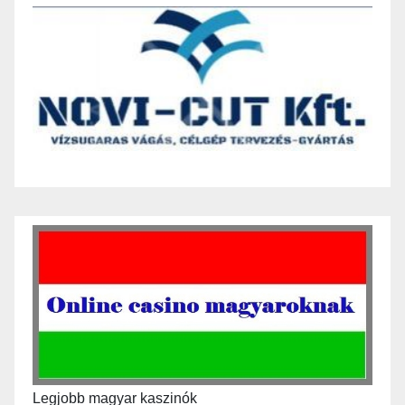
Legjobb magyar kaszinók