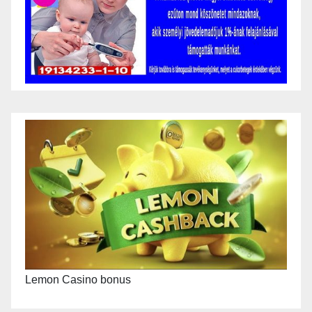
Lemon Casino bonus