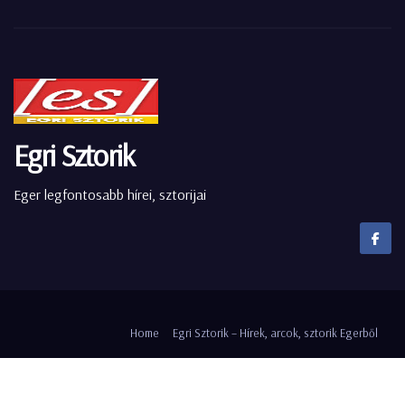
Egri Sztorik
Eger legfontosabb hírei, sztorijai
Home
Egri Sztorik – Hírek, arcok, sztorik Egerből