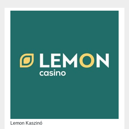
Lemon Kaszinó