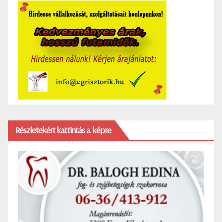
Részletekért kattintás a képre