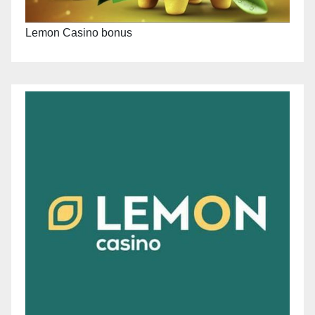
Lemon Casino bonus