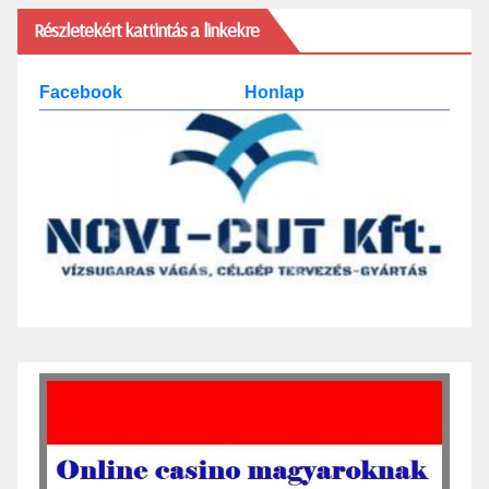
Részletekért kattintás a linkekre
Facebook
Honlap