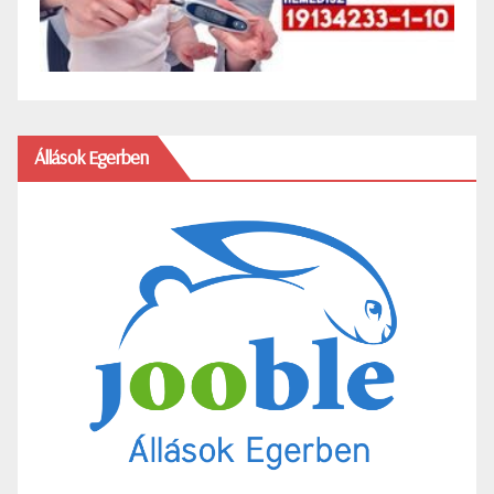
Állások Egerben