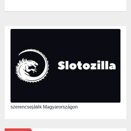
szerencsejáték Magyarországon