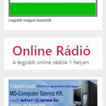
Legjobb magyar kaszinók