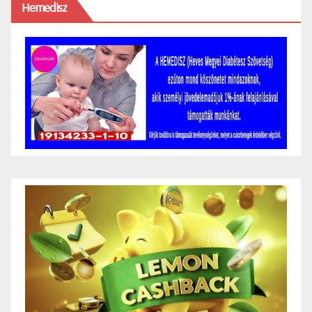
Hemedisz