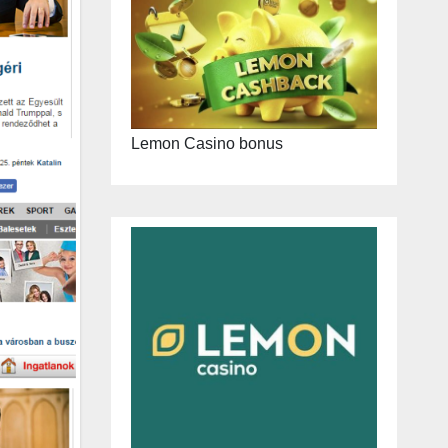
Lemon Casino bonus