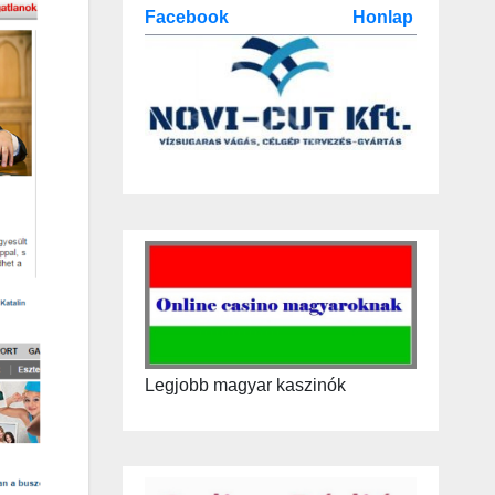
Facebook
Honlap
Legjobb magyar kaszinók