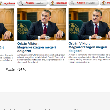
Forrás: 444.hu