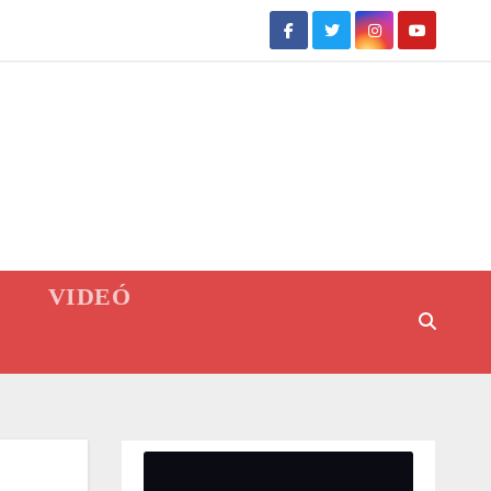
VIDEÓ