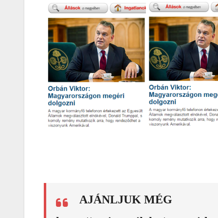
AJÁNLJUK MÉG