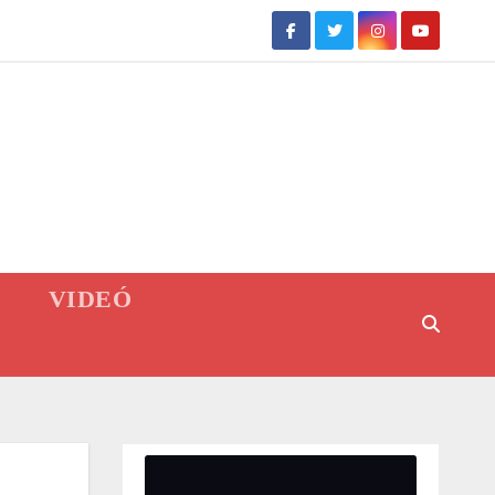
VIDEÓ