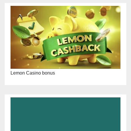
Lemon Casino bonus