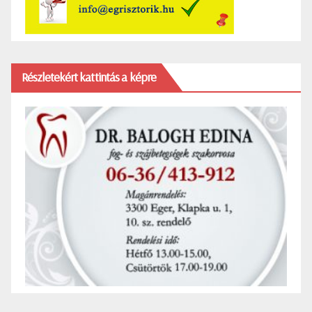
Részletekért kattintás a képre