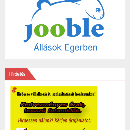
Hirdetés