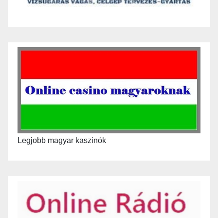
Legjobb magyar kaszinók