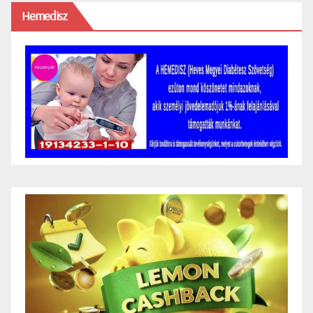
Hemedisz