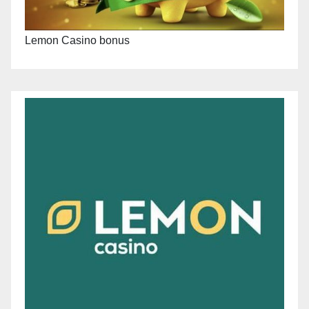
Lemon Casino bonus