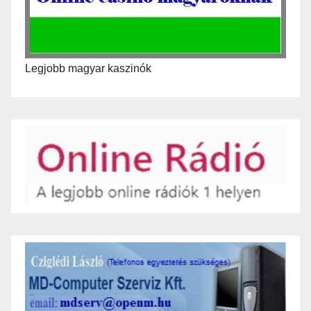
Legjobb magyar kaszinók