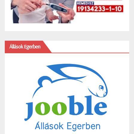
Állások Egerben