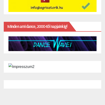
Minden ami dance, 2000-től napjainkig!