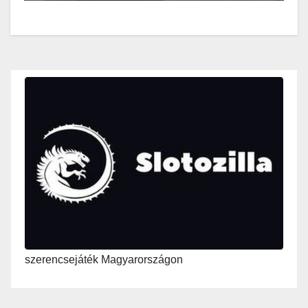
szerencsejáték Magyarországon