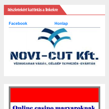
Részletekért kattintás a linkekre
Facebook
Honlap