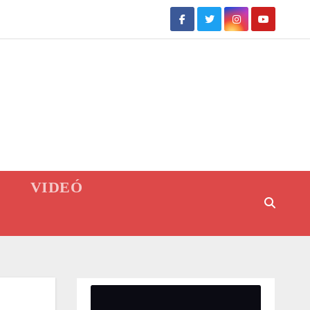
VIDEÓ