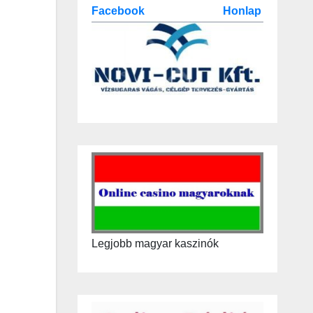
Facebook
Honlap
Legjobb magyar kaszinók