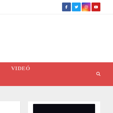
VIDEÓ