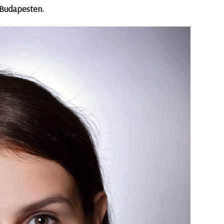
 Budapesten.