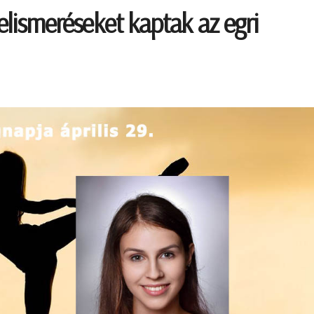
 elismeréseket kaptak az egri