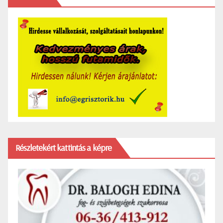
Részletekért kattintás a képre