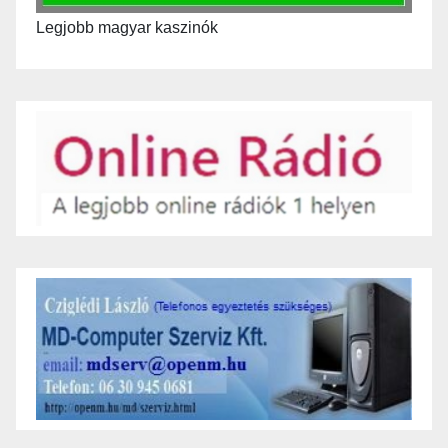
Legjobb magyar kaszinók