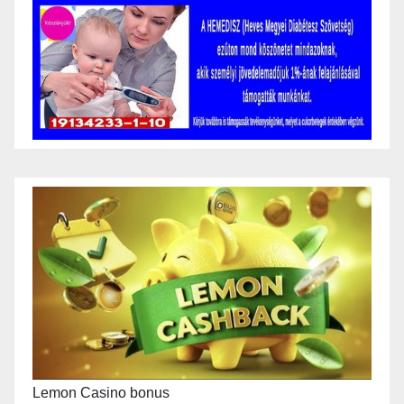
Lemon Casino bonus