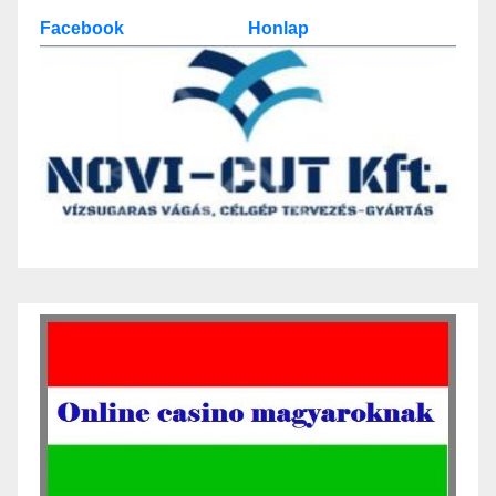
Facebook
Honlap