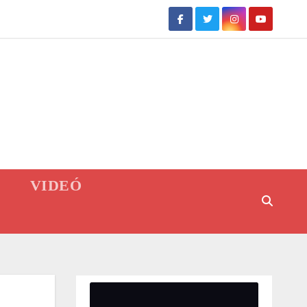
VIDEÓ