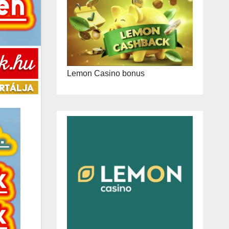
Lemon Casino bonus