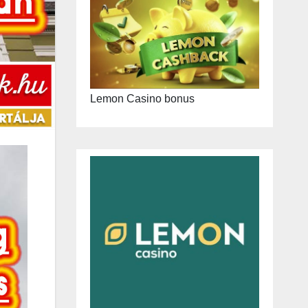
Lemon Casino bonus