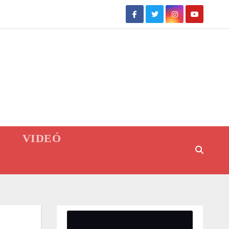
VIDEÓ