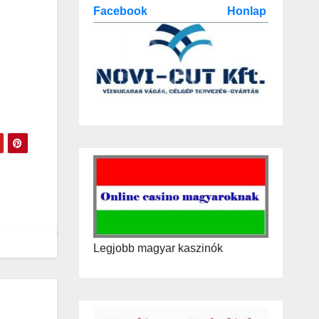
Facebook
Honlap
Legjobb magyar kaszinók