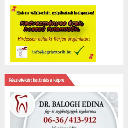
Részletekért kattintás a képre