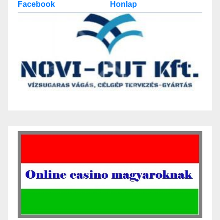
Facebook
Honlap