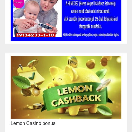
Lemon Casino bonus