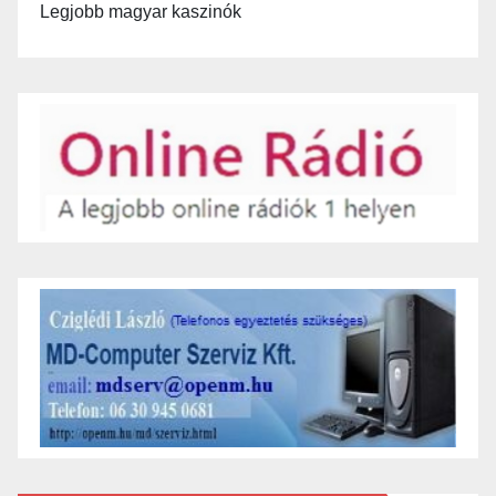
Legjobb magyar kaszinók