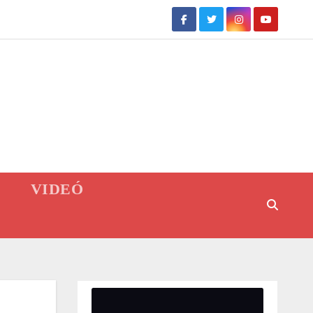
VIDEÓ