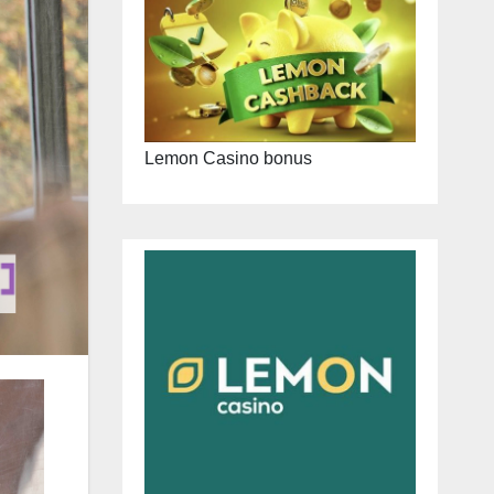
Lemon Casino bonus