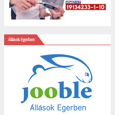
Állások Egerben