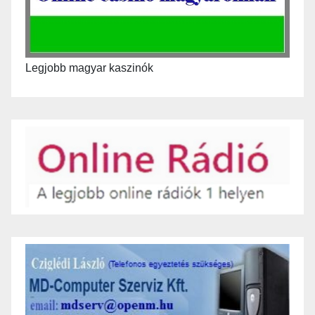
Legjobb magyar kaszinók