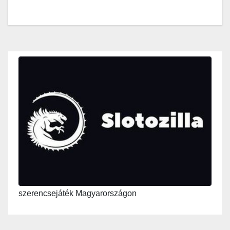
szerencsejáték Magyarországon