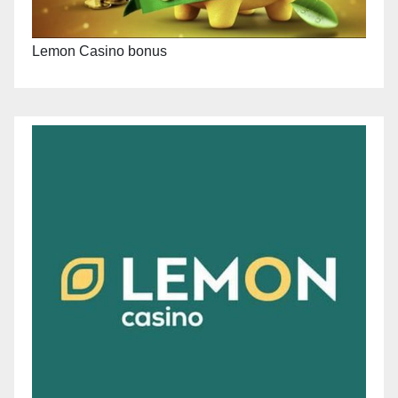
Lemon Casino bonus