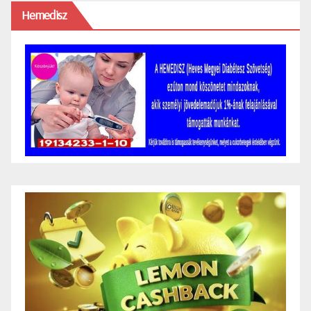
Hemedisz