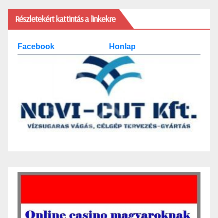
Részletekért kattintás a linkekre
Facebook
Honlap