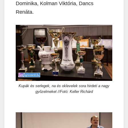
Dominika, Kolman Viktória, Dancs
Renáta.
Kupák és serlegek, na és oklevelek sora hirdeti a nagy
győzelmeket //Fotó: Keller Richárd