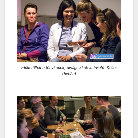
Előkerültek a fényképek, újságcikkek is //Fotó: Keller
Richárd