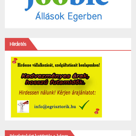
Hirdetés