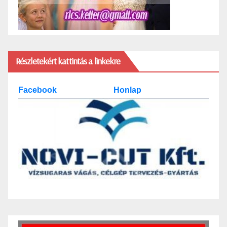
Részletekért kattintás a linkekre
Facebook
Honlap