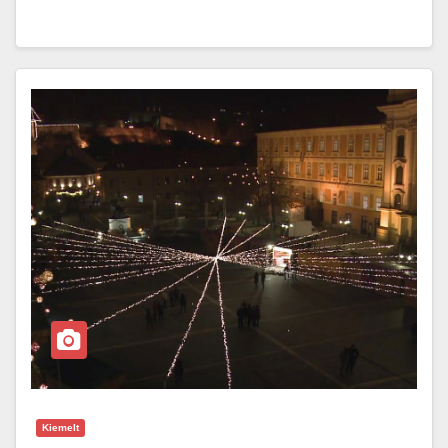
Kiemelt