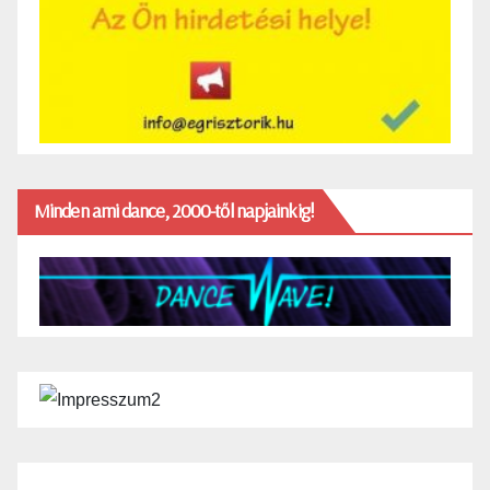
Minden ami dance, 2000-től napjainkig!