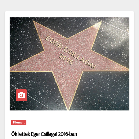
Kiemelt
Ők lettek Eger Csillagai 2016-ban