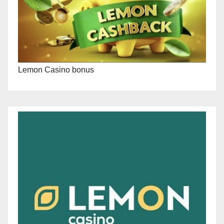
Lemon Casino bonus