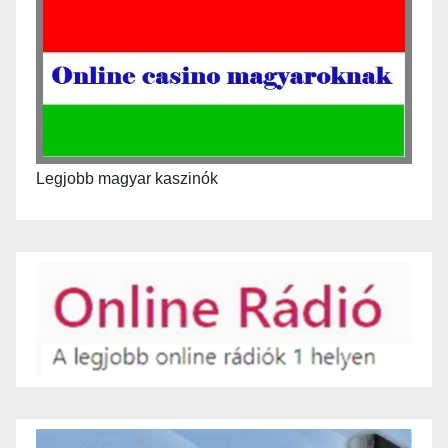
Legjobb magyar kaszinók