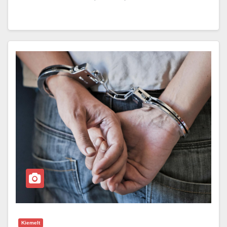
Kiemelt