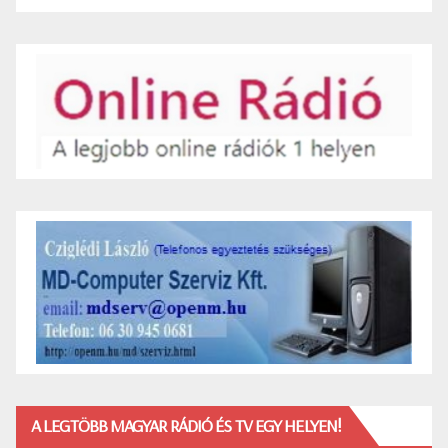
A LEGTÖBB MAGYAR RÁDIÓ ÉS TV EGY HELYEN!