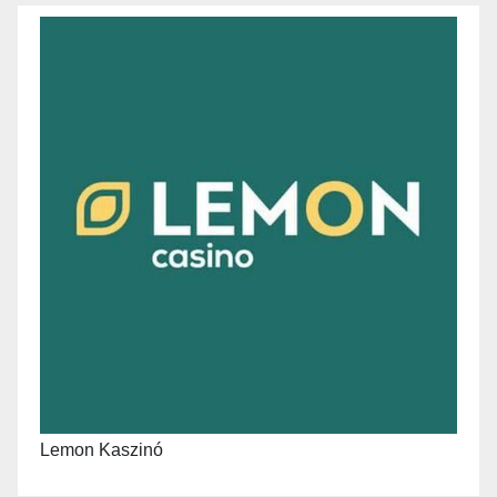
Lemon Kaszinó