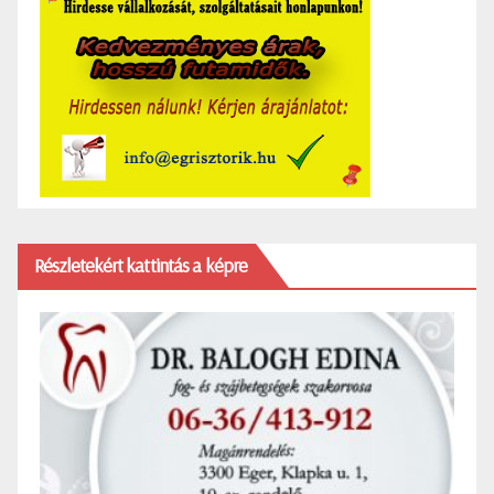
Részletekért kattintás a képre