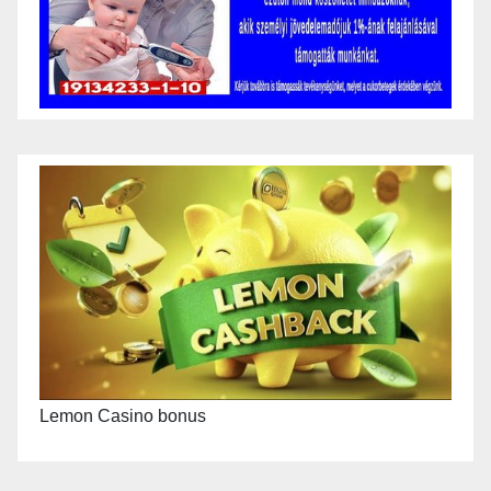
Lemon Casino bonus