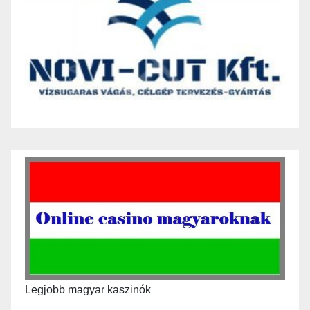
Legjobb magyar kaszinók