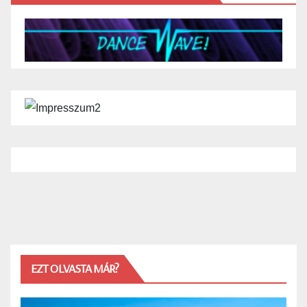
EZT OLVASTA MÁR?