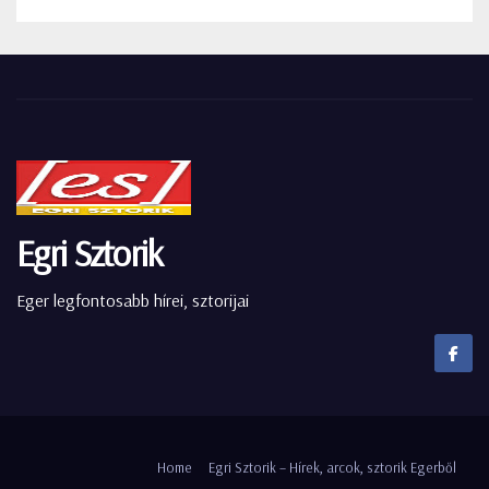
Egri Sztorik
Eger legfontosabb hírei, sztorijai
Home
Egri Sztorik – Hírek, arcok, sztorik Egerből