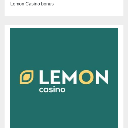
Lemon Casino bonus