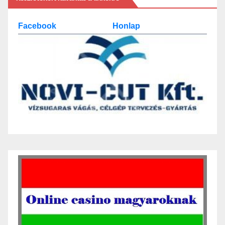
Facebook
Honlap