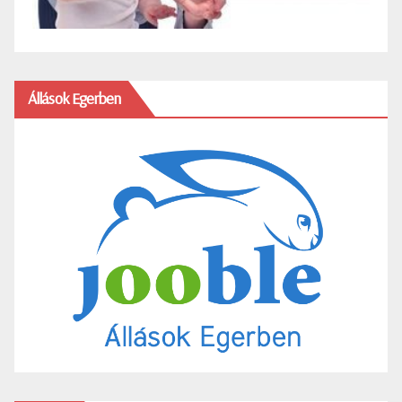
Állások Egerben