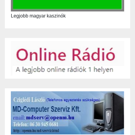
Legjobb magyar kaszinók