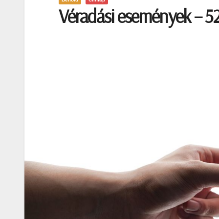
Véradási események – 52