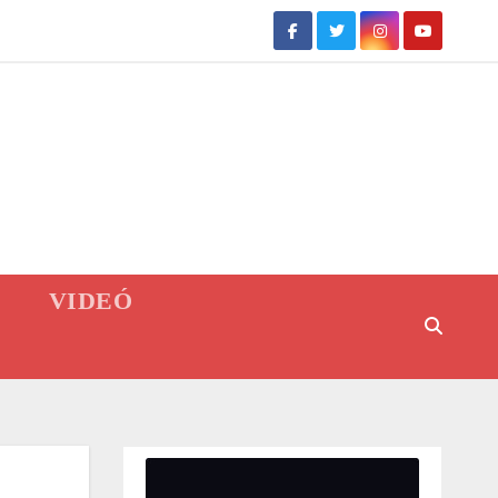
VIDEÓ