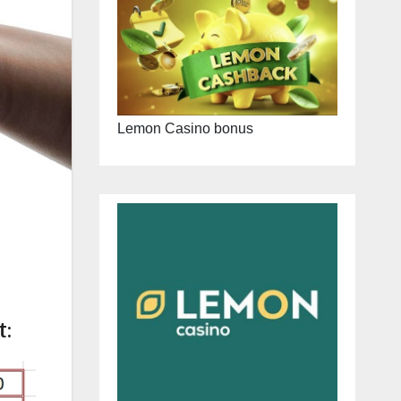
Lemon Casino bonus
t: