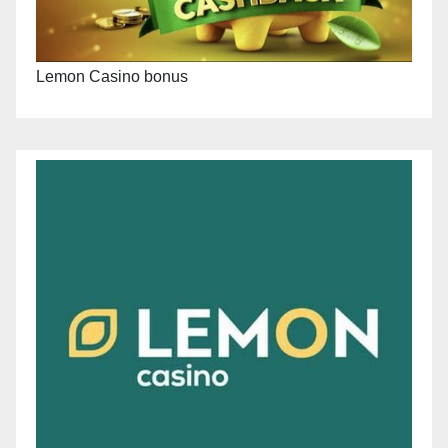
Lemon Casino bonus