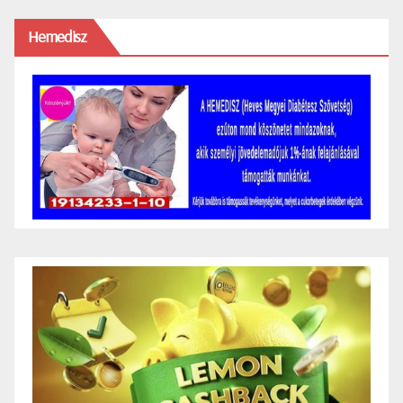
Hemedisz