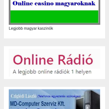
Legjobb magyar kaszinók