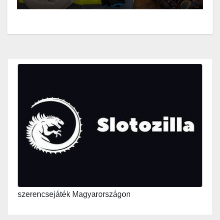
szerencsejáték Magyarországon