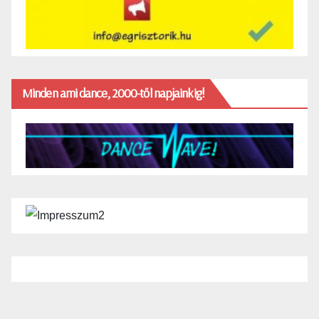
Minden ami dance, 2000-től napjainkig!