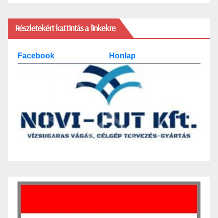
Részletekért kattintás a linkekre
Facebook
Honlap