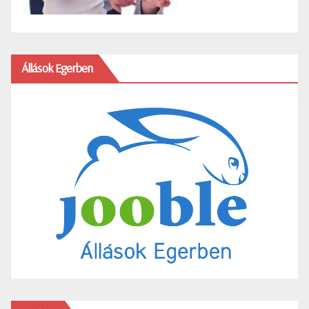
Állások Egerben