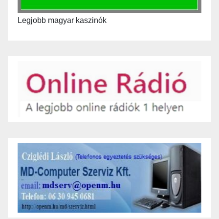
Legjobb magyar kaszinók