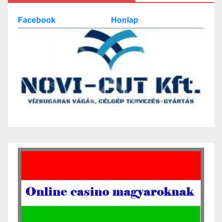
Facebook
Honlap