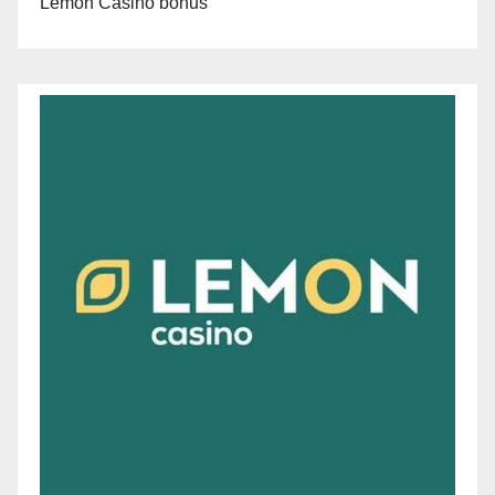
Lemon Casino bonus