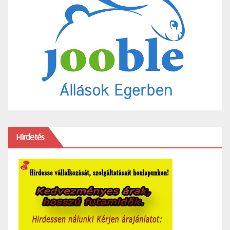
Hirdetés