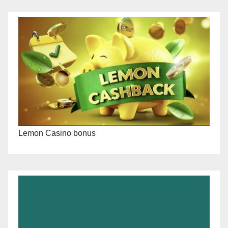
Lemon Casino bonus