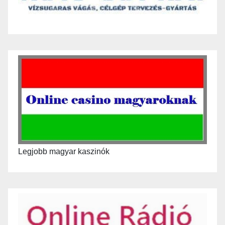
Legjobb magyar kaszinók