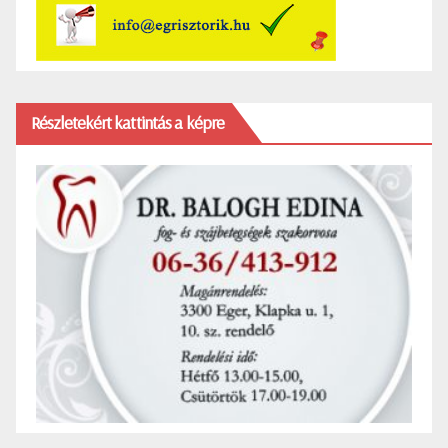
Részletekért kattintás a képre