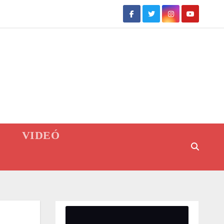
VIDEÓ