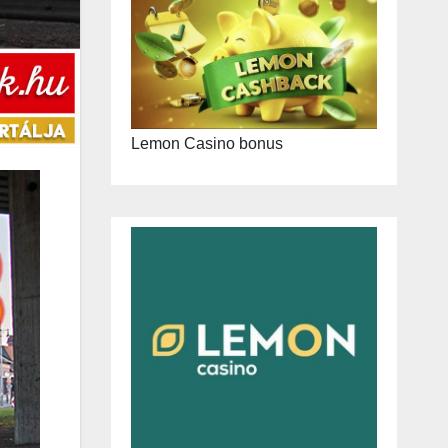
Lemon Casino bonus