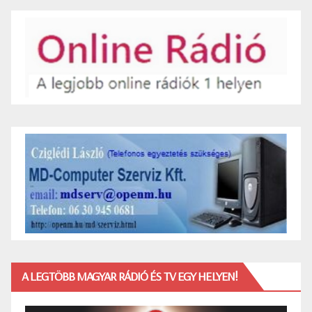
A LEGTÖBB MAGYAR RÁDIÓ ÉS TV EGY HELYEN!