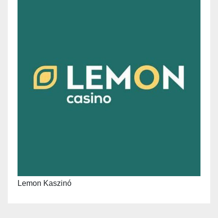
Lemon Kaszinó