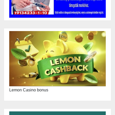
Lemon Casino bonus