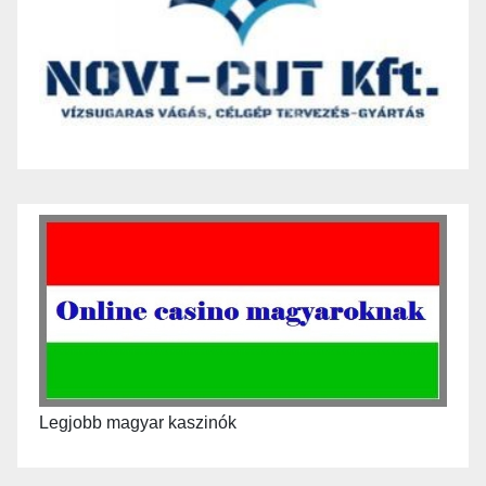
Legjobb magyar kaszinók