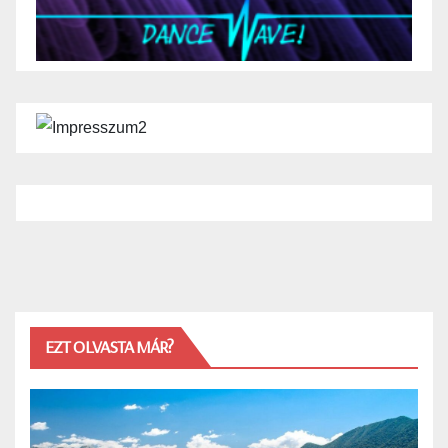
EZT OLVASTA MÁR?