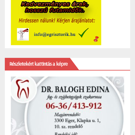
Részletekért kattintás a képre