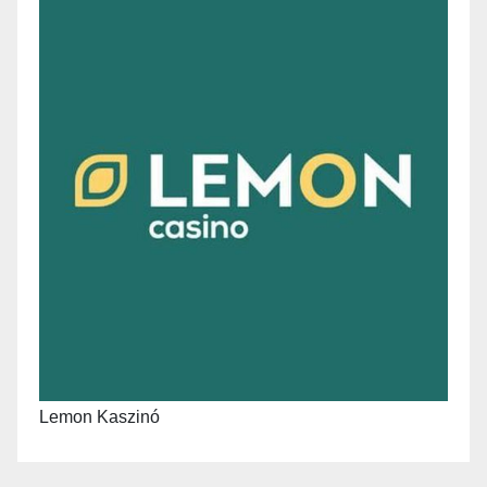
Lemon Kaszinó