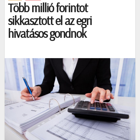
Több millió forintot
sikkasztott el az egri
hivatásos gondnok