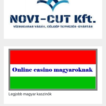
Legjobb magyar kaszinók