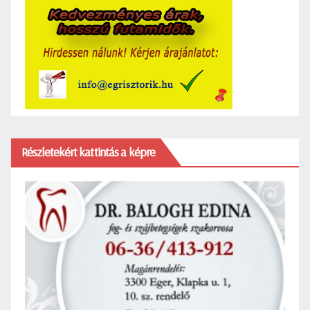
Részletekért kattintás a képre