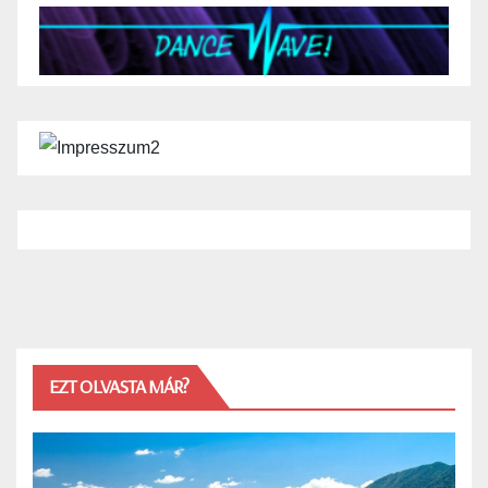
EZT OLVASTA MÁR?