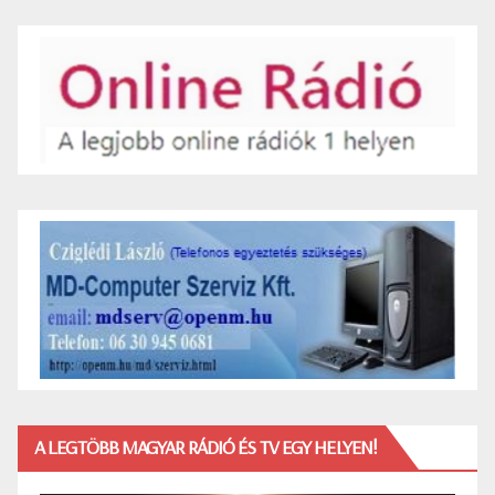
A LEGTÖBB MAGYAR RÁDIÓ ÉS TV EGY HELYEN!