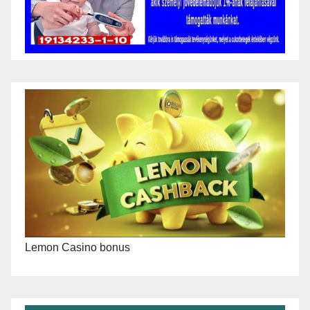
Lemon Casino bonus