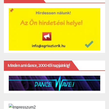
Minden ami dance, 2000-től napjainkig!