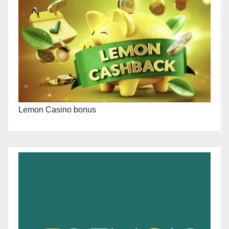
Lemon Casino bonus