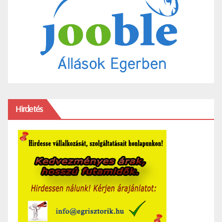
Hirdetés