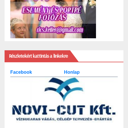
Részletekért kattintás a linkekre
Facebook
Honlap