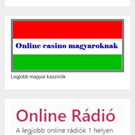
Legjobb magyar kaszinók