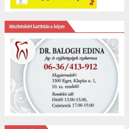
Részletekért kattintás a képre