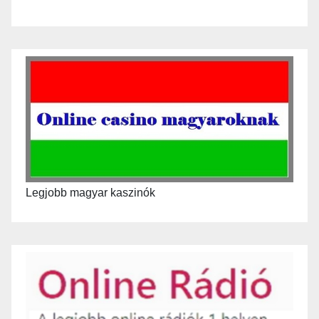
Legjobb magyar kaszinók