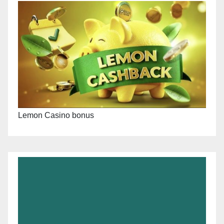
Lemon Casino bonus