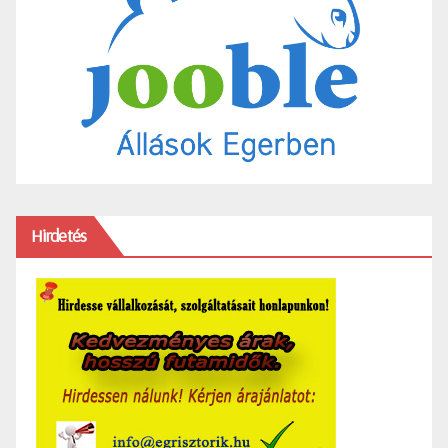
Hirdetés