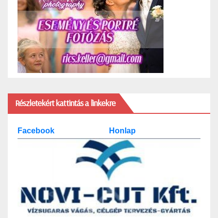
Részletekért kattintás a linkekre
Facebook
Honlap