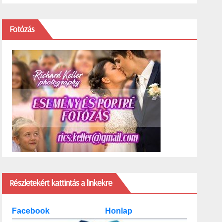
Fotózás
Részletekért kattintás a linkekre
Facebook
Honlap