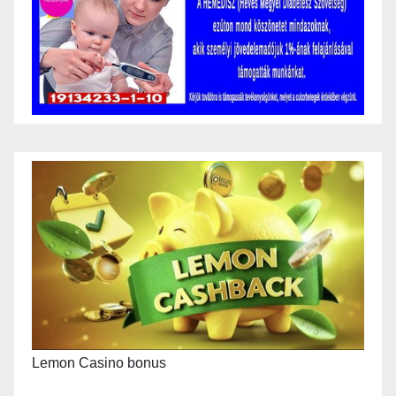
Lemon Casino bonus