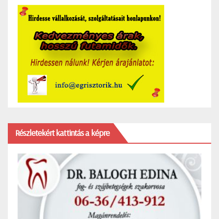
Részletekért kattintás a képre