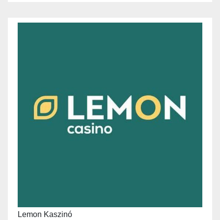
Lemon Kaszinó