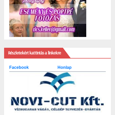
Részletekért kattintás a linkekre
Facebook
Honlap