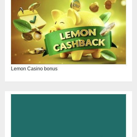
Lemon Casino bonus