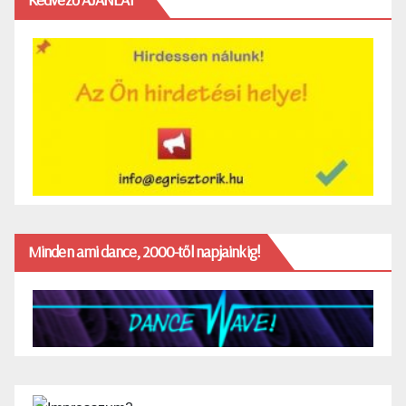
Minden ami dance, 2000-től napjainkig!