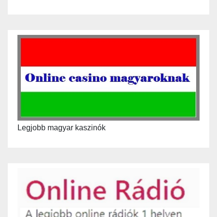
Legjobb magyar kaszinók