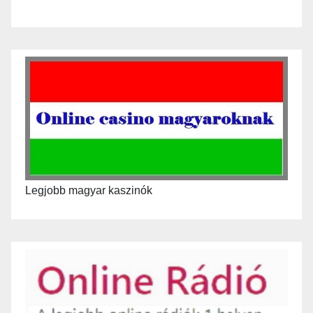
Legjobb magyar kaszinók