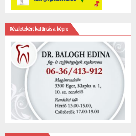
Részletekért kattintás a képre