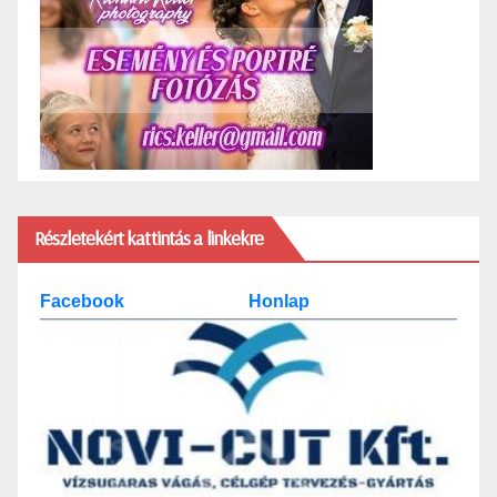
Részletekért kattintás a linkekre
Facebook
Honlap