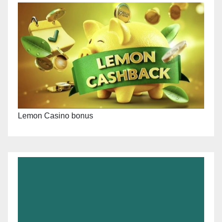
Lemon Casino bonus