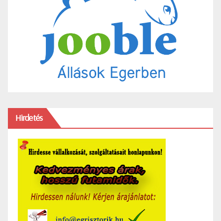
Hirdetés