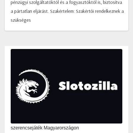
pénzügyi szolgáltatóktól és a fogyasztóktól is, biztosítva
a pártatlan eljárást. Szakértelem: Szakértői rendelkeznek a
szükséges
szerencsejáték Magyarországon