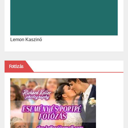
Lemon Kaszinó
Fotózás