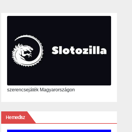
szerencsejáték Magyarországon
Hemedisz