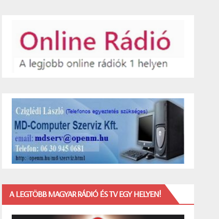
A LEGTÖBB MAGYAR RÁDIÓ ÉS TV EGY HELYEN!