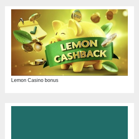
Lemon Casino bonus