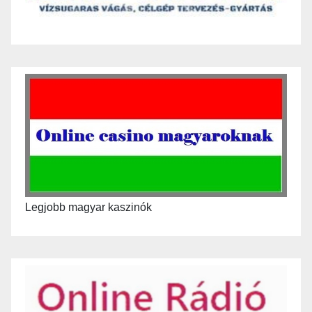
Legjobb magyar kaszinók