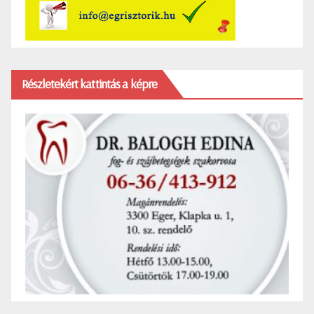
Részletekért kattintás a képre