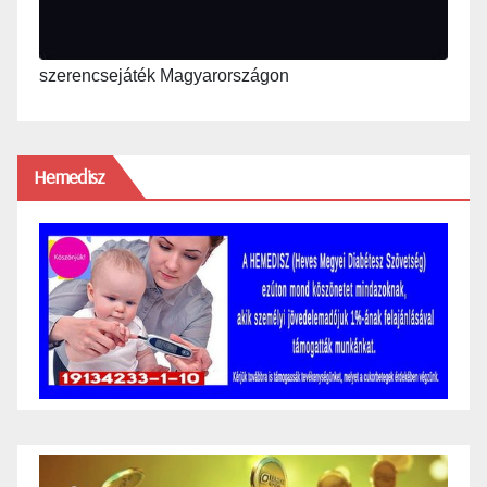
szerencsejáték Magyarországon
Hemedisz