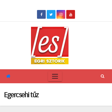
Skip
to
content
Egercsehi tűz