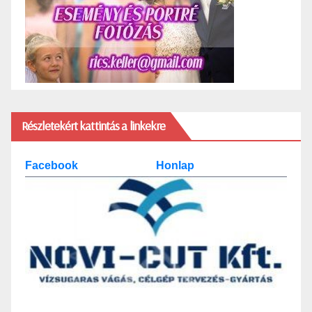
Részletekért kattintás a linkekre
Facebook
Honlap