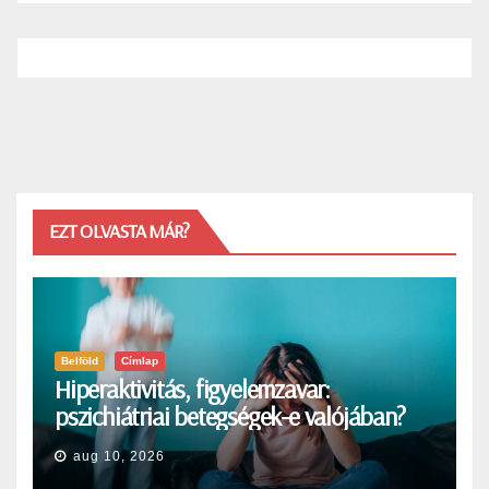
EZT OLVASTA MÁR?
Belföld
Címlap
Hiperaktivitás, figyelemzavar:
pszichiátriai betegségek-e valójában?
aug 10, 2026