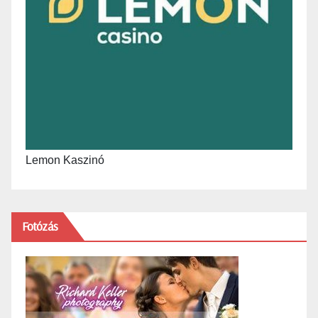
Lemon Kaszinó
Fotózás