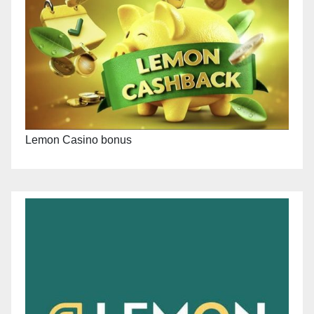
Lemon Casino bonus