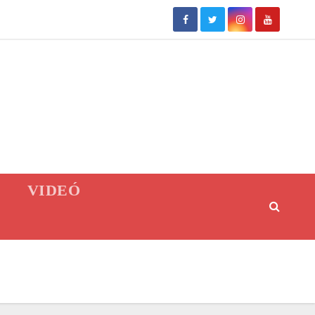
VIDEÓ