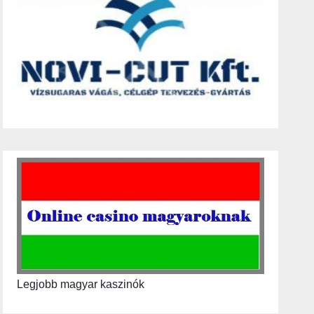
Legjobb magyar kaszinók