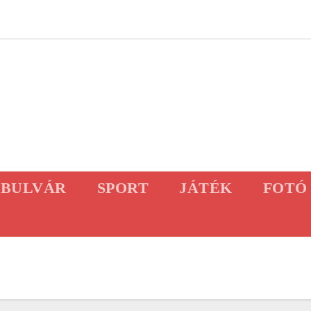
BULVÁR
SPORT
JÁTÉK
FOTÓ