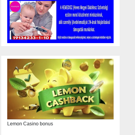
Lemon Casino bonus