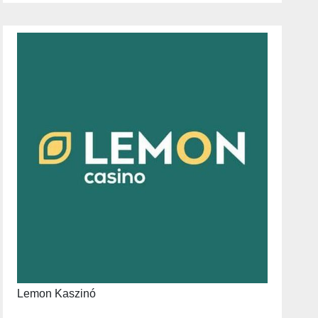
Lemon Kaszinó