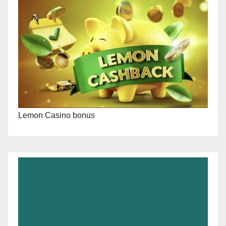
Lemon Casino bonus