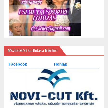
Részletekért kattintás a linkekre
Facebook
Honlap