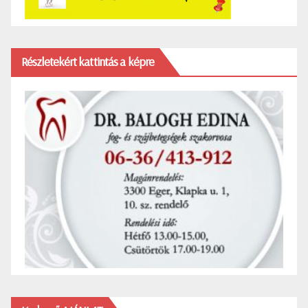
Részletekért kattintás a képre