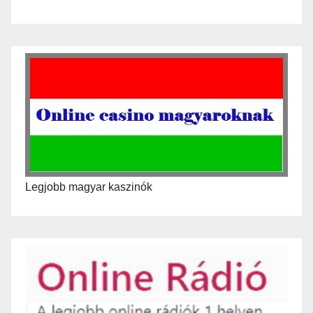
Legjobb magyar kaszinók